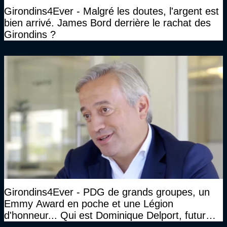
Girondins4Ever - Malgré les doutes, l'argent est
bien arrivé. James Bord derrière le rachat des
Girondins ?
Girondins4Ever - PDG de grands groupes, un
Emmy Award en poche et une Légion
d'honneur... Qui est Dominique Delport, futur