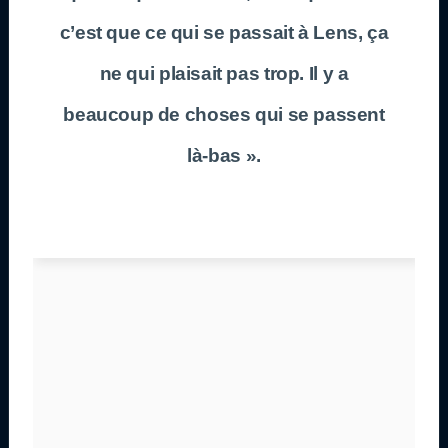
c’est que ce qui se passait à Lens, ça
ne qui plaisait pas trop. Il y a
beaucoup de choses qui se passent
là-bas ».