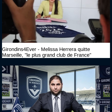
Girondins4Ever - Melissa Herrera quitte
Marseille, "le plus grand club de France"