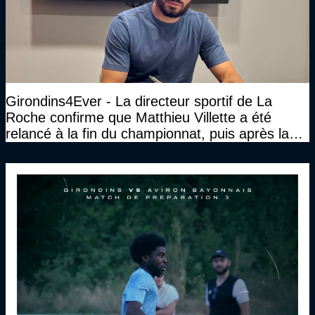
Girondins4Ever - La directeur sportif de La
Roche confirme que Matthieu Villette a été
relancé à la fin du championnat, puis après la
DNCG