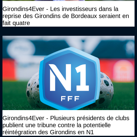
Girondins4Ever - Les investisseurs dans la
reprise des Girondins de Bordeaux seraient en
fait quatre
Girondins4Ever - Plusieurs présidents de clubs
publient une tribune contre la potentielle
réintégration des Girondins en N1