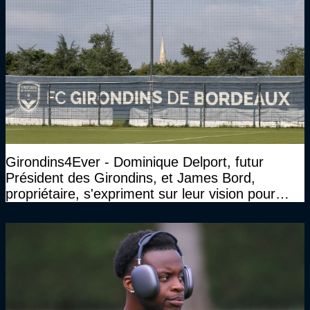
Girondins4Ever - Dominique Delport, futur
Président des Girondins, et James Bord,
propriétaire, s'expriment sur leur vision pour
Bordeaux