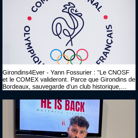
Girondins4Ever - Yann Fossurier : "Le CNOSF
et le COMEX valideront. Parce que Girondins de
Bordeaux, sauvegarde d'un club historique,
etc..."