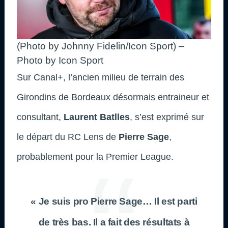
(Photo by Johnny Fidelin/Icon Sport) –
Photo by Icon Sport
Sur Canal+, l’ancien milieu de terrain des
Girondins de Bordeaux désormais entraineur et
consultant,
Laurent Batlles
, s’est exprimé sur
le départ du RC Lens de
Pierre Sage
,
probablement pour la Premier League.
« Je suis pro Pierre Sage… Il est parti
de très bas. Il a fait des résultats à