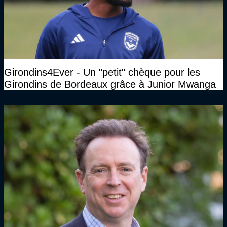
Girondins4Ever - Un "petit" chèque pour les
Girondins de Bordeaux grâce à Junior Mwanga