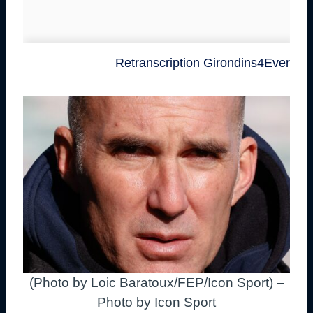
Retranscription Girondins4Ever
(Photo by Loic Baratoux/FEP/Icon Sport) –
Photo by Icon Sport