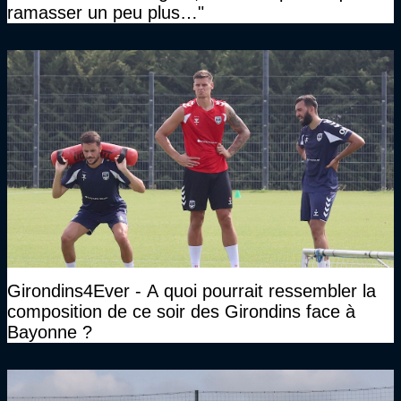
ramasser un peu plus…"
Girondins4Ever - A quoi pourrait ressembler la
composition de ce soir des Girondins face à
Bayonne ?