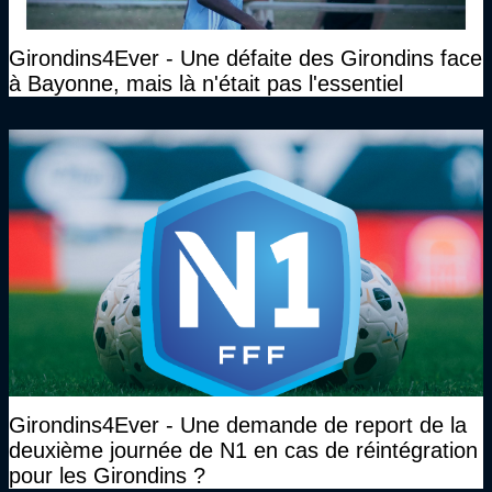
Girondins4Ever - Une défaite des Girondins face
à Bayonne, mais là n'était pas l'essentiel
Girondins4Ever - Une demande de report de la
deuxième journée de N1 en cas de réintégration
pour les Girondins ?