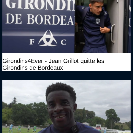
Girondins4Ever - Jean Grillot quitte les
Girondins de Bordeaux