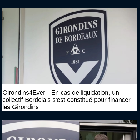
Girondins4Ever - En cas de liquidation, un
collectif Bordelais s'est constitué pour financer
les Girondins