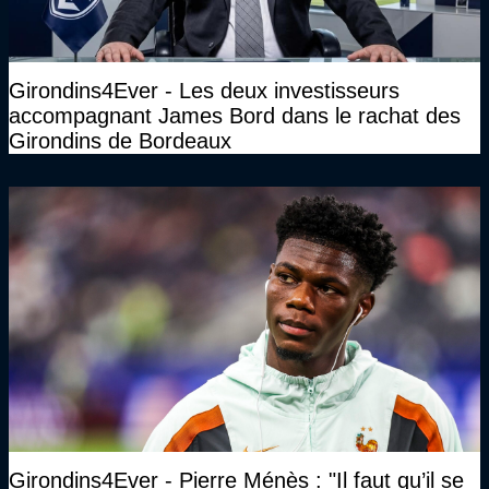
Girondins4Ever - Les deux investisseurs
accompagnant James Bord dans le rachat des
Girondins de Bordeaux
Girondins4Ever - Pierre Ménès : "Il faut qu’il se