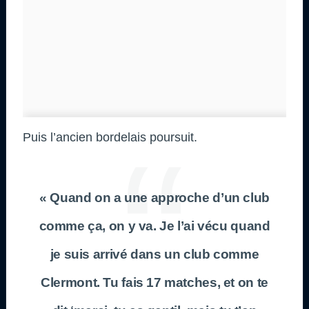
Puis l’ancien bordelais poursuit.
« Quand on a une approche d’un club
comme ça, on y va. Je l’ai vécu quand
je suis arrivé dans un club comme
Clermont. Tu fais 17 matches, et on te