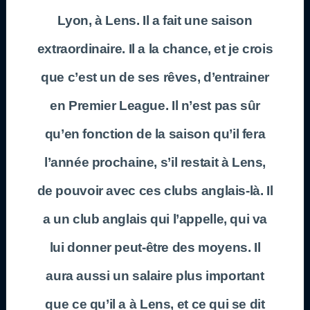
Lyon, à Lens. Il a fait une saison
extraordinaire. Il a la chance, et je crois
que c’est un de ses rêves, d’entrainer
en Premier League. Il n’est pas sûr
qu’en fonction de la saison qu’il fera
l’année prochaine, s’il restait à Lens,
de pouvoir avec ces clubs anglais-là. Il
a un club anglais qui l’appelle, qui va
lui donner peut-être des moyens. Il
aura aussi un salaire plus important
que ce qu’il a à Lens, et ce qui se dit