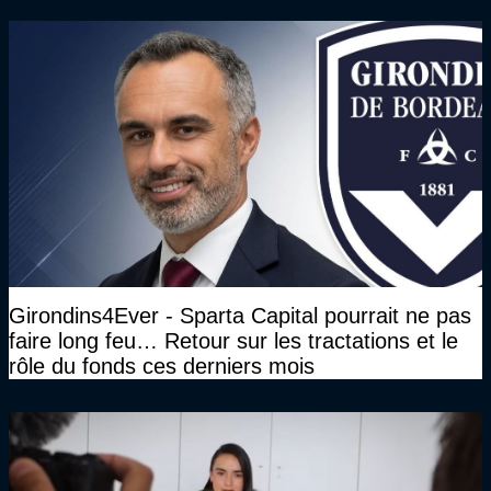
Président des Girondins de Bordeaux ?
Girondins4Ever - Sparta Capital pourrait ne pas
faire long feu… Retour sur les tractations et le
rôle du fonds ces derniers mois