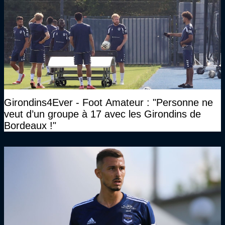
Girondins4Ever - Foot Amateur : "Personne ne
veut d’un groupe à 17 avec les Girondins de
Bordeaux !"