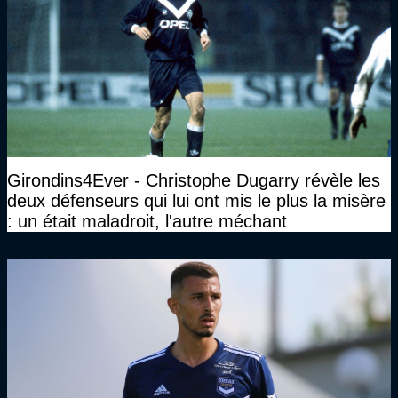
Girondins4Ever - Christophe Dugarry révèle les
deux défenseurs qui lui ont mis le plus la misère
: un était maladroit, l'autre méchant