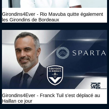
Girondins4Ever - Rio Mavuba quitte également
les Girondins de Bordeaux
Girondins4Ever - Franck Tuil s'est déplacé au
Haillan ce jour