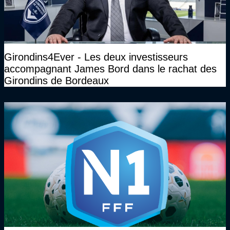
Girondins4Ever - Les deux investisseurs
accompagnant James Bord dans le rachat des
Girondins de Bordeaux