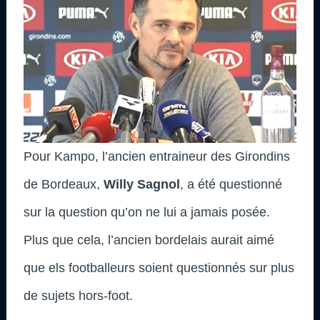
Pour Kampo, l’ancien entraineur des Girondins
de Bordeaux,
Willy Sagnol
, a été questionné
sur la question qu’on ne lui a jamais posée.
Plus que cela, l’ancien bordelais aurait aimé
que els footballeurs soient questionnés sur plus
de sujets hors-foot.