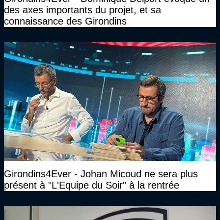
des axes importants du projet, et sa
connaissance des Girondins
Girondins4Ever - Johan Micoud ne sera plus
présent à "L'Equipe du Soir" à la rentrée