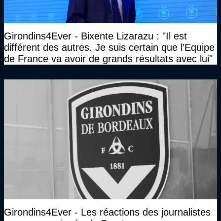
Girondins4Ever - Bixente Lizarazu : "Il est
différent des autres. Je suis certain que l’Equipe
de France va avoir de grands résultats avec lui"
Girondins4Ever - Les réactions des journalistes