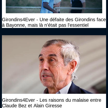
Girondins4Ever - Une défaite des Girondins face
à Bayonne, mais là n'était pas l'essentiel
Girondins4Ever - Les raisons du malaise entre
Claude Bez et Alain Giresse