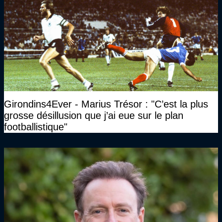
Girondins4Ever - Marius Trésor : "C’est la plus
grosse désillusion que j’ai eue sur le plan
footballistique"