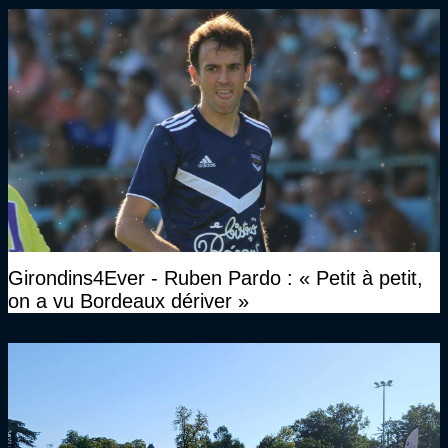
Girondins4Ever - Ruben Pardo : « Petit à petit,
on a vu Bordeaux dériver »