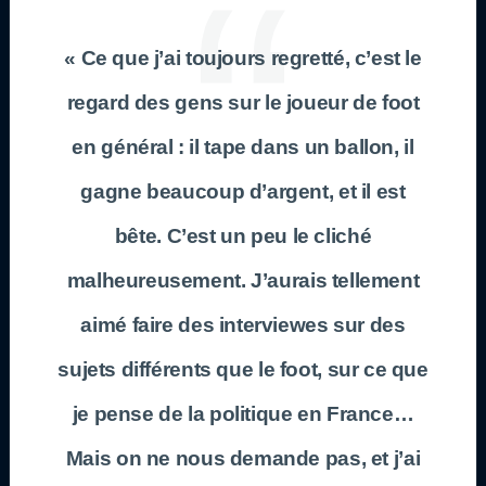
« Ce que j’ai toujours regretté, c’est le
regard des gens sur le joueur de foot
en général : il tape dans un ballon, il
gagne beaucoup d’argent, et il est
bête. C’est un peu le cliché
malheureusement. J’aurais tellement
aimé faire des interviewes sur des
sujets différents que le foot, sur ce que
je pense de la politique en France…
Mais on ne nous demande pas, et j’ai