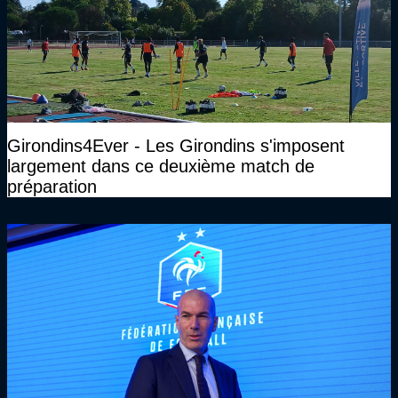
Girondins4Ever - Les Girondins s'imposent
largement dans ce deuxième match de
préparation