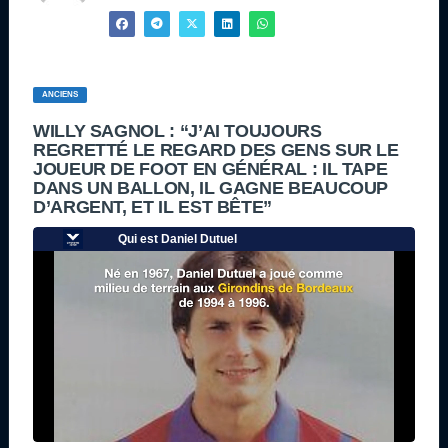
ANCIENS
WILLY SAGNOL : “J’AI TOUJOURS
REGRETTÉ LE REGARD DES GENS SUR LE
JOUEUR DE FOOT EN GÉNÉRAL : IL TAPE
DANS UN BALLON, IL GAGNE BEAUCOUP
D’ARGENT, ET IL EST BÊTE”