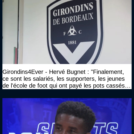
Girondins4Ever - Hervé Bugnet : "Finalement,
ce sont les salariés, les supporters, les jeunes
de l'école de foot qui ont payé les pots cassés
sans parler de l'image pour la ville"