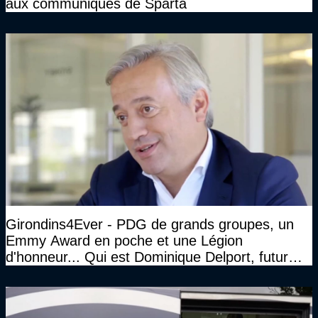
aux communiqués de Sparta
Girondins4Ever - PDG de grands groupes, un
Emmy Award en poche et une Légion
d'honneur... Qui est Dominique Delport, futur
Président des Girondins de Bordeaux ?