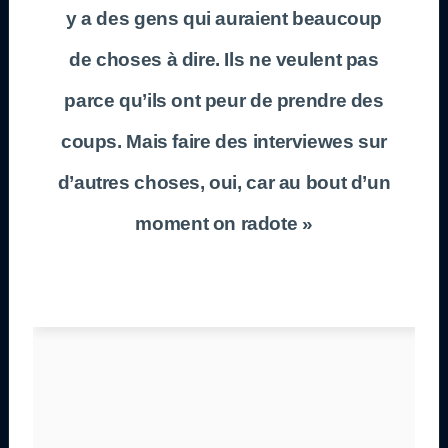
y a des gens qui auraient beaucoup
de choses à dire. Ils ne veulent pas
parce qu’ils ont peur de prendre des
coups. Mais faire des interviewes sur
d’autres choses, oui, car au bout d’un
moment on radote »