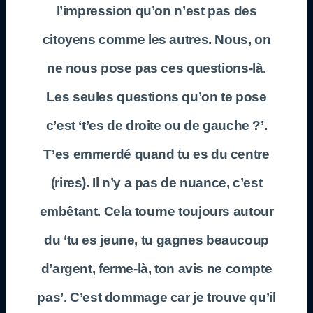
l’impression qu’on n’est pas des
citoyens comme les autres. Nous, on
ne nous pose pas ces questions-là.
Les seules questions qu’on te pose
c’est ‘t’es de droite ou de gauche ?’.
T’es emmerdé quand tu es du centre
(rires). Il n’y a pas de nuance, c’est
embêtant. Cela tourne toujours autour
du ‘tu es jeune, tu gagnes beaucoup
d’argent, ferme-là, ton avis ne compte
pas’. C’est dommage car je trouve qu’il