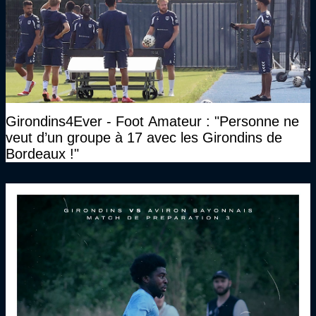
Girondins4Ever - Foot Amateur : "Personne ne
veut d’un groupe à 17 avec les Girondins de
Bordeaux !"