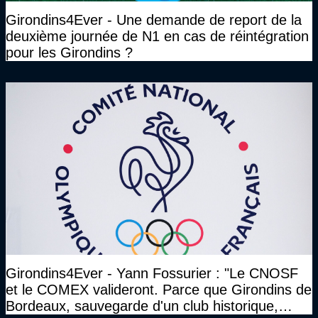
Girondins4Ever - Une demande de report de la
deuxième journée de N1 en cas de réintégration
pour les Girondins ?
Girondins4Ever - Yann Fossurier : "Le CNOSF
et le COMEX valideront. Parce que Girondins de
Bordeaux, sauvegarde d'un club historique,