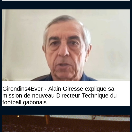
Girondins4Ever - Alain Giresse explique sa
mission de nouveau Directeur Technique du
football gabonais