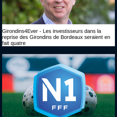
Girondins4Ever - Les investisseurs dans la
reprise des Girondins de Bordeaux seraient en
fait quatre