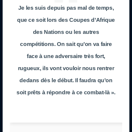
Je les suis depuis pas mal de temps,
que ce soit lors des Coupes d’Afrique
des Nations ou les autres
compétitions. On sait qu’on va faire
face à une adversaire très fort,
rugueux, ils vont vouloir nous rentrer
dedans dès le début. Il faudra qu’on
soit prêts à répondre à ce combat-là ».