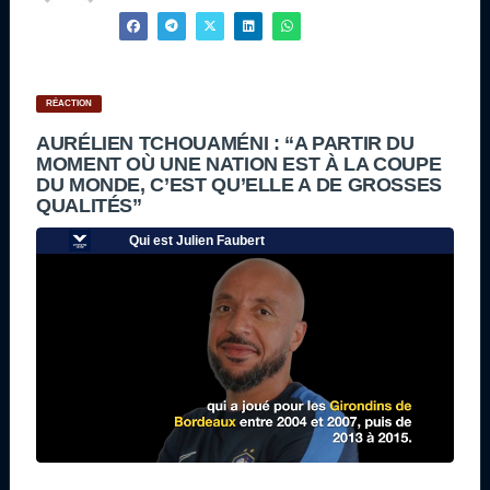
RÉACTION
AURÉLIEN TCHOUAMÉNI : “A PARTIR DU
MOMENT OÙ UNE NATION EST À LA COUPE
DU MONDE, C’EST QU’ELLE A DE GROSSES
QUALITÉS”