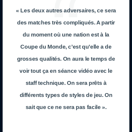
« Les deux autres adversaires, ce sera
des matches très compliqués. A partir
du moment où une nation est à la
Coupe du Monde, c’est qu’elle a de
grosses qualités. On aura le temps de
voir tout ça en séance vidéo avec le
staff technique. On sera prêts à
différents types de styles de jeu. On
sait que ce ne sera pas facile ».