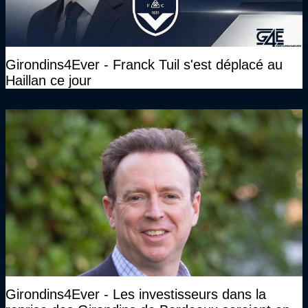
Girondins4Ever - Franck Tuil s'est déplacé au
Haillan ce jour
Girondins4Ever - Les investisseurs dans la