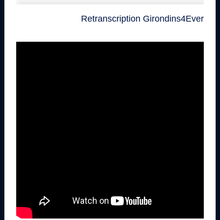
Retranscription Girondins4Ever