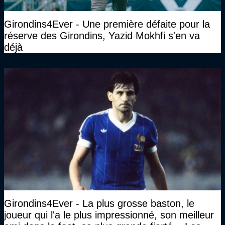
Girondins4Ever - Une première défaite pour la
réserve des Girondins, Yazid Mokhfi s'en va
déjà
Girondins4Ever - La plus grosse baston, le
joueur qui l'a le plus impressionné, son meilleur