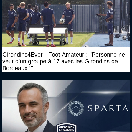
Girondins4Ever - Foot Amateur : "Personne ne
veut d’un groupe à 17 avec les Girondins de
Bordeaux !"