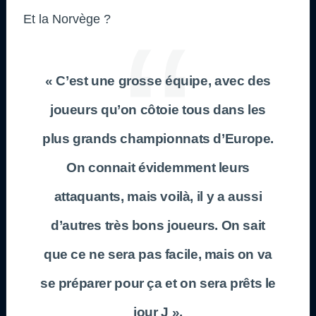
Et la Norvège ?
« C’est une grosse équipe, avec des
joueurs qu’on côtoie tous dans les
plus grands championnats d’Europe.
On connait évidemment leurs
attaquants, mais voilà, il y a aussi
d’autres très bons joueurs. On sait
que ce ne sera pas facile, mais on va
se préparer pour ça et on sera prêts le
jour J ».