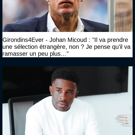
Girondins4Ever - Johan Micoud : "Il va prendre
une sélection étrangère, non ? Je pense qu’il va
ramasser un peu plus…"