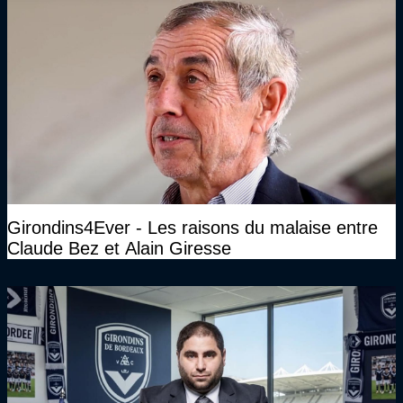
Girondins4Ever - Les raisons du malaise entre
Claude Bez et Alain Giresse