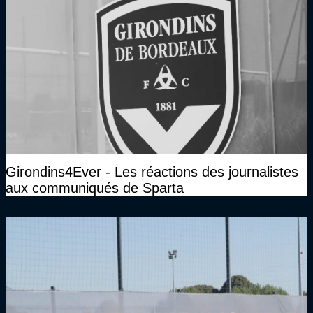
Girondins4Ever - Les réactions des journalistes
aux communiqués de Sparta