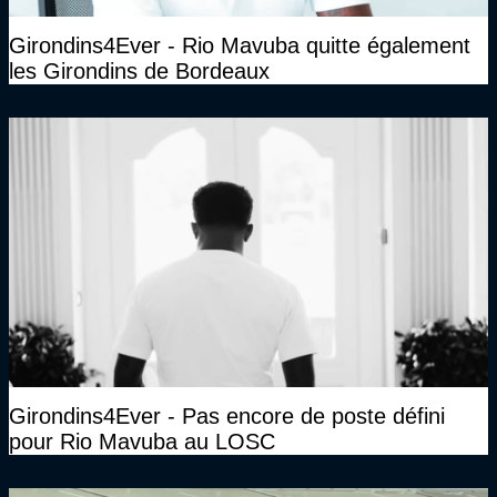
Girondins4Ever - Rio Mavuba quitte également
les Girondins de Bordeaux
Girondins4Ever - Pas encore de poste défini
pour Rio Mavuba au LOSC