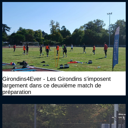
Girondins4Ever - Les Girondins s'imposent
largement dans ce deuxième match de
préparation