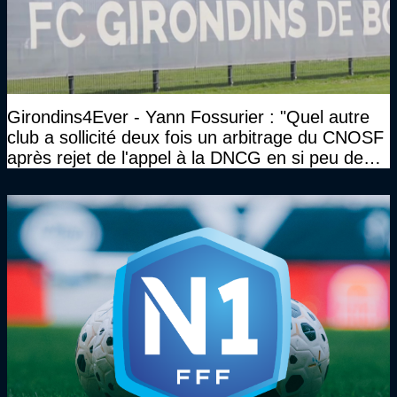
Girondins4Ever - Yann Fossurier : "Quel autre
club a sollicité deux fois un arbitrage du CNOSF
après rejet de l'appel à la DNCG en si peu de
temps ?"