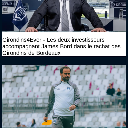
Girondins4Ever - Les deux investisseurs
accompagnant James Bord dans le rachat des
Girondins de Bordeaux