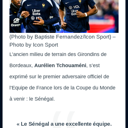
(Photo by Baptiste Fernandez/Icon Sport) –
Photo by Icon Sport
L’ancien milieu de terrain des Girondins de
Bordeaux,
Aurélien Tchouaméni
, s’est
exprimé sur le premier adversaire officiel de
l’Equipe de France lors de la Coupe du Monde
à venir : le Sénégal.
« Le Sénégal a une excellente équipe.