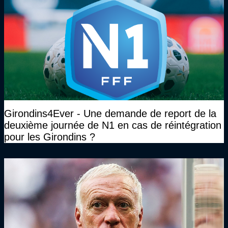
Girondins4Ever - Une demande de report de la
deuxième journée de N1 en cas de réintégration
pour les Girondins ?