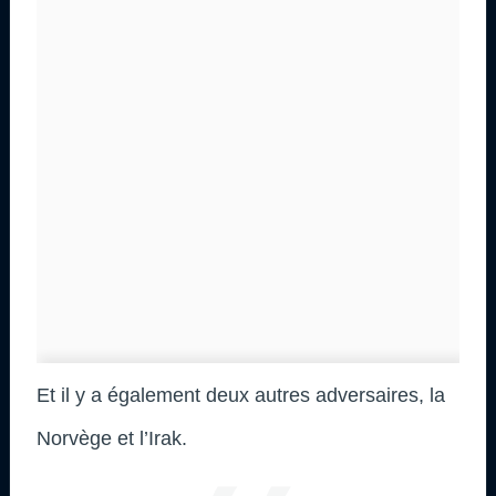
Et il y a également deux autres adversaires, la
Norvège et l’Irak.