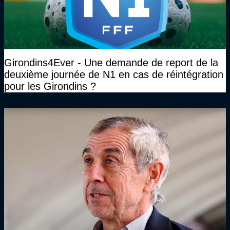
Girondins4Ever - Une demande de report de la
deuxième journée de N1 en cas de réintégration
pour les Girondins ?