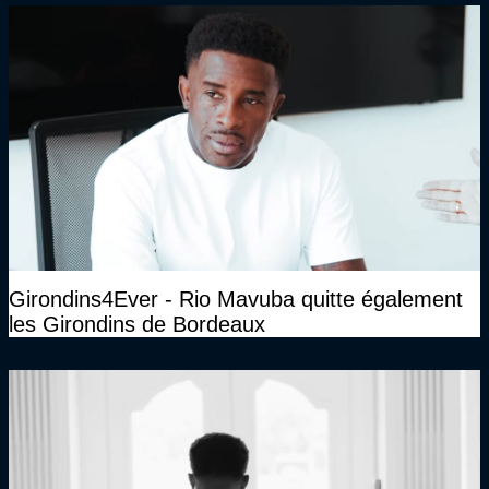
Girondins4Ever - Rio Mavuba quitte également
les Girondins de Bordeaux