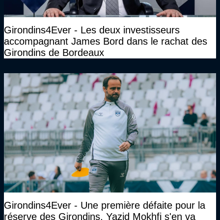
Girondins4Ever - Les deux investisseurs
accompagnant James Bord dans le rachat des
Girondins de Bordeaux
Girondins4Ever - Une première défaite pour la
réserve des Girondins, Yazid Mokhfi s'en va