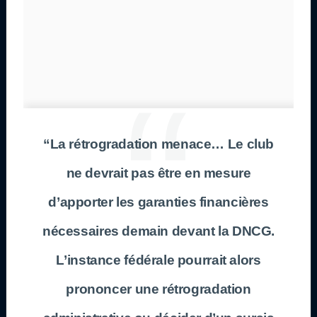
“La rétrogradation menace… Le club
ne devrait pas être en mesure
d’apporter les garanties financières
nécessaires demain devant la DNCG.
L’instance fédérale pourrait alors
prononcer une rétrogradation