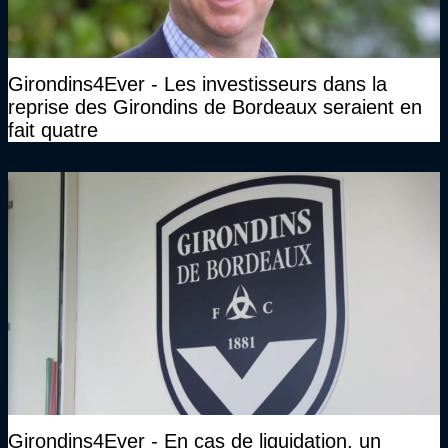
Girondins4Ever - Les investisseurs dans la
reprise des Girondins de Bordeaux seraient en
fait quatre
Girondins4Ever - En cas de liquidation, un