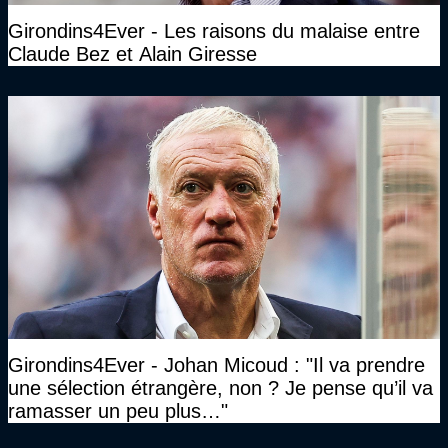
Girondins4Ever - Les raisons du malaise entre
Claude Bez et Alain Giresse
Girondins4Ever - Johan Micoud : "Il va prendre
une sélection étrangère, non ? Je pense qu’il va
ramasser un peu plus…"