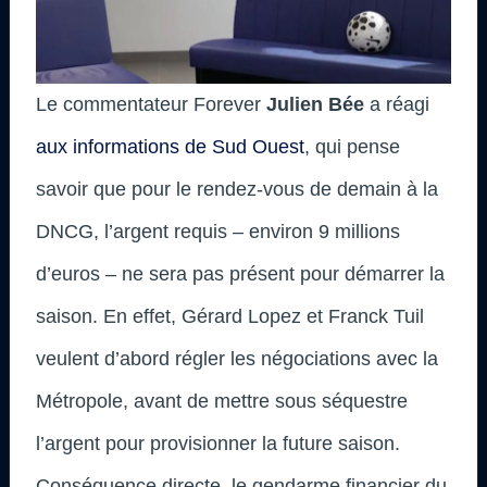
Le commentateur Forever
Julien Bée
a réagi
aux informations de Sud Ouest
, qui pense
savoir que pour le rendez-vous de demain à la
DNCG, l’argent requis – environ 9 millions
d’euros – ne sera pas présent pour démarrer la
saison. En effet, Gérard Lopez et Franck Tuil
veulent d’abord régler les négociations avec la
Métropole, avant de mettre sous séquestre
l’argent pour provisionner la future saison.
Conséquence directe, le gendarme financier du