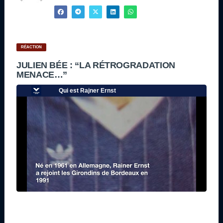
RÉACTION
JULIEN BÉE : “LA RÉTROGRADATION
MENACE…”