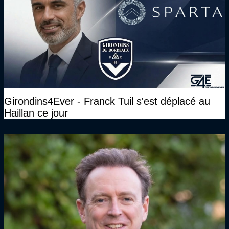
Girondins4Ever - Franck Tuil s'est déplacé au
Haillan ce jour