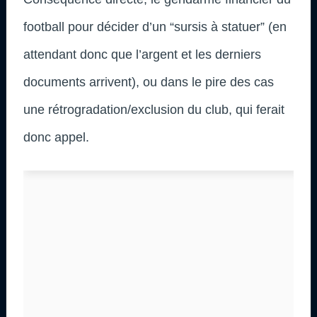
football pour décider d’un “sursis à statuer” (en
attendant donc que l’argent et les derniers
documents arrivent), ou dans le pire des cas
une rétrogradation/exclusion du club, qui ferait
donc appel.