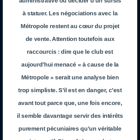
administrative ou décider d’un sursis
à statuer. Les négociations avec la
Métropole restent au cœur du projet
de vente. Attention toutefois aux
raccourcis : dire que le club est
aujourd’hui menacé « à cause de la
Métropole » serait une analyse bien
trop simpliste. S’il est en danger, c’est
avant tout parce que, une fois encore,
il semble davantage servir des intérêts
purement pécuniaires qu’un véritable