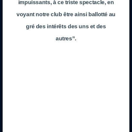
impuissants, à ce triste spectacle, en
voyant notre club être ainsi ballotté au
gré des intérêts des uns et des
autres”.