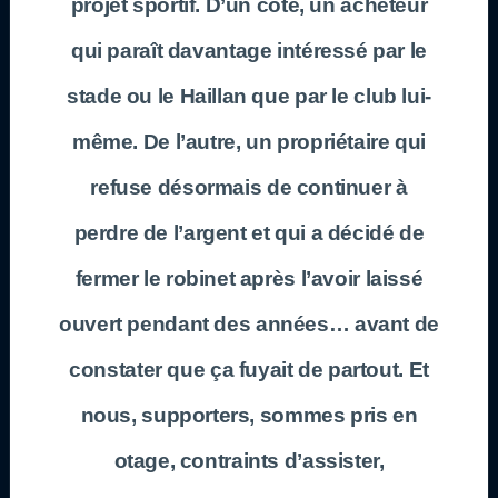
projet sportif. D’un côté, un acheteur
qui paraît davantage intéressé par le
stade ou le Haillan que par le club lui-
même. De l’autre, un propriétaire qui
refuse désormais de continuer à
perdre de l’argent et qui a décidé de
fermer le robinet après l’avoir laissé
ouvert pendant des années… avant de
constater que ça fuyait de partout. Et
nous, supporters, sommes pris en
otage, contraints d’assister,