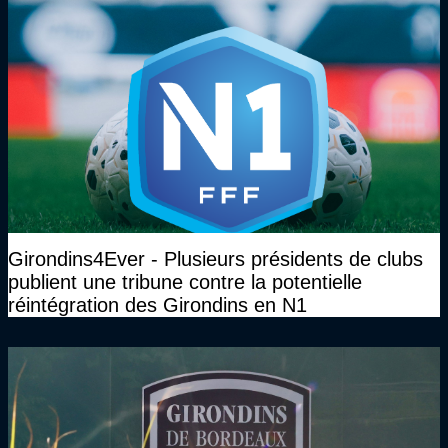
Girondins4Ever - Plusieurs présidents de clubs
publient une tribune contre la potentielle
réintégration des Girondins en N1