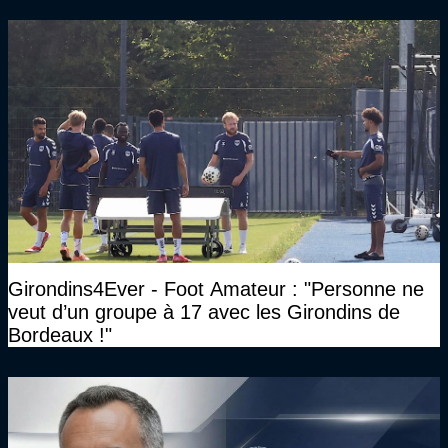
Girondins4Ever - Foot Amateur : "Personne ne
veut d’un groupe à 17 avec les Girondins de
Bordeaux !"