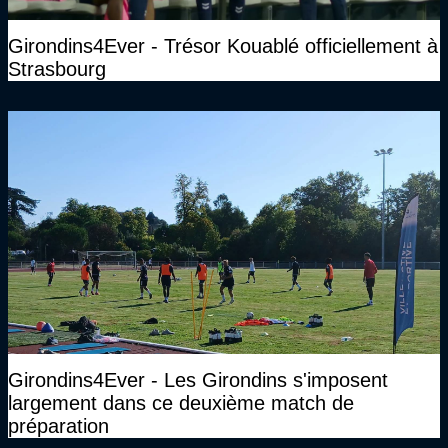
Girondins4Ever - Trésor Kouablé officiellement à
Strasbourg
Girondins4Ever - Les Girondins s'imposent
largement dans ce deuxième match de
préparation