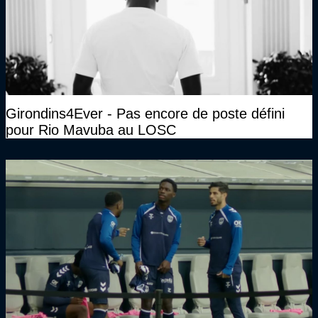
Girondins4Ever - Pas encore de poste défini
pour Rio Mavuba au LOSC