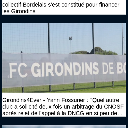
collectif Bordelais s'est constitué pour financer
les Girondins
Girondins4Ever - Yann Fossurier : "Quel autre
club a sollicité deux fois un arbitrage du CNOSF
après rejet de l'appel à la DNCG en si peu de
temps ?"